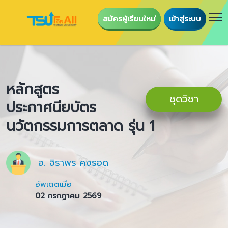
สมัครผู้เรียนใหม่
เข้าสู่ระบบ
หลักสูตร
ชุดวิชา
ประกาศนียบัตร
นวัตกรรมการตลาด รุ่น 1
อ. จิราพร คงรอด
อัพเดตเมื่อ
02 กรกฎาคม 2569