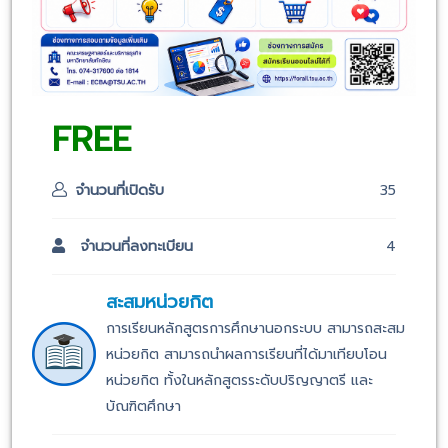
FREE
จำนวนที่เปิดรับ
35
จำนวนที่ลงทะเบียน
4
สะสมหน่วยกิต
การเรียนหลักสูตรการศึกษานอกระบบ สามารถสะสม
หน่วยกิต สามารถนำผลการเรียนที่ได้มาเทียบโอน
หน่วยกิต ทั้งในหลักสูตรระดับปริญญาตรี และ
บัณฑิตศึกษา