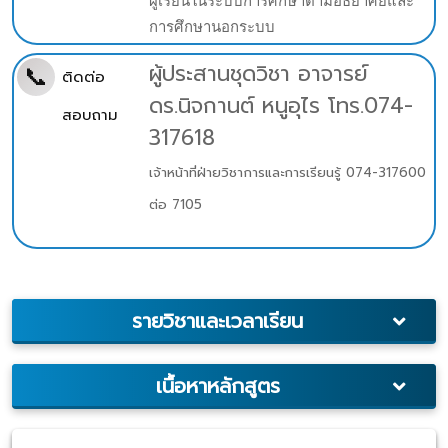
ผู้เรียนในระบบการศึกษาตามอัธยาศัยและ
การศึกษานอกระบบ
ผู้ประสานชุดวิชา อาจารย์
📞
ติดต่อ
ดร.นิจกานต์ หนูอุไร โทร.0
74-
สอบถาม
317618
เจ้าหน้าที่ฝ่ายวิชาการและการเรียนรู้ 074-317600
ต่อ 7105
รายวิชาและเวลาเรียน
เนื้อหาหลักสูตร