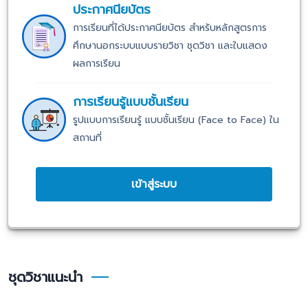
ประกาศนียบัตร
การเรียนที่ได้ประกาศนียบัตร สำหรับหลักสูตรการ
ศึกษานอกระบบแบบรายวิชา ชุดวิชา และใบแสดง
ผลการเรียน
การเรียนรู้แบบชั้นเรียน
รูปแบบการเรียนรู้ แบบชั้นเรียน (Face to Face) ใน
สถานที่
เข้าสู่ระบบ
ชุดวิชาแนะนำ