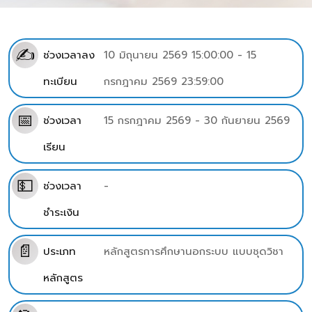
✍
ช่วงเวลาลง
10 มิถุนายน 2569 15:00:00 - 15
ทะเบียน
กรกฎาคม 2569 23:59:00
📅
ช่วงเวลา
15 กรกฎาคม 2569 - 30 กันยายน 2569
เรียน
💵
ช่วงเวลา
-
ชำระเงิน
📄
ประเภท
หลักสูตรการศึกษานอกระบบ แบบชุดวิชา
หลักสูตร