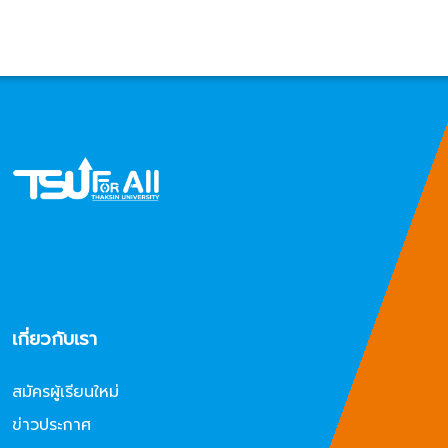
เกี่ยวกับเรา
สมัครผู้เรียนใหม่
ข่าวประกาศ