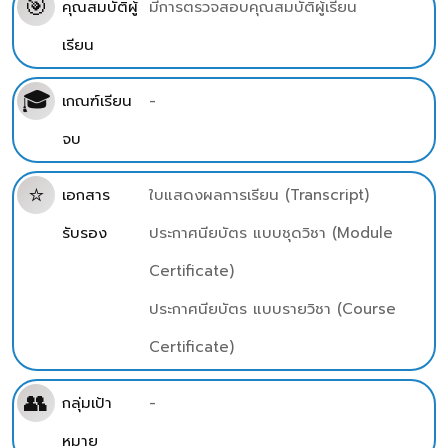
🎯
คุณสมบัติผู้
มีการตรวจสอบคุณสมบัติผู้เรียน
เรียน
🎓
เกณฑ์เรียน
-
จบ
⭐
เอกสาร
ใบแสดงผลการเรียน (Transcript)
รับรอง
ประกาศนียบัตร แบบชุดวิชา (Module
Certificate)
ประกาศนียบัตร แบบรายวิชา (Course
Certificate)
👥
กลุ่มเป้า
-
หมาย