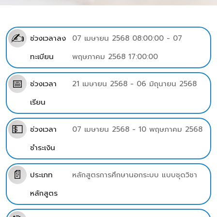
✍
ช่วงเวลาลง
07 เมษายน 2568 08:00:00 - 07
ทะเบียน
พฤษภาคม 2568 17:00:00
📅
ช่วงเวลา
21 เมษายน 2568 - 06 มิถุนายน 2568
เรียน
💵
ช่วงเวลา
07 เมษายน 2568 - 10 พฤษภาคม 2568
ชำระเงิน
📄
ประเภท
หลักสูตรการศึกษานอกระบบ แบบชุดวิชา
หลักสูตร