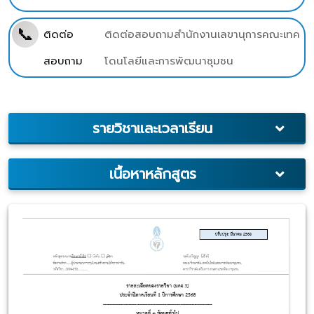
📞
ติดต่อ
ติดต่อสอบถามสำนักงานเลขานุการคณะเทค
สอบถาม
โดนโลยีและการพัฒนาชุมชน
รายวิชาและเวลาเรียน
เนื้อหาหลักสูตร