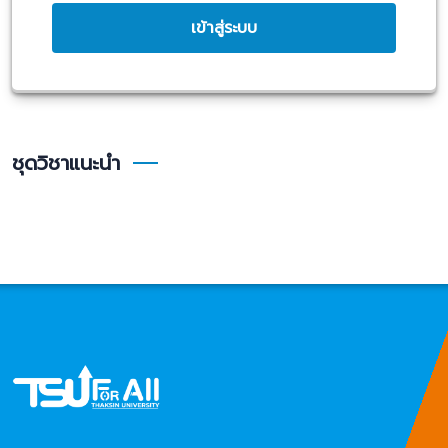
เข้าสู่ระบบ
ชุดวิชาแนะนำ