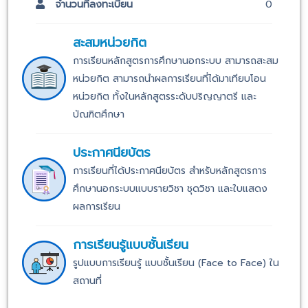
จำนวนที่ลงทะเบียน
0
สะสมหน่วยกิต
การเรียนหลักสูตรการศึกษานอกระบบ สามารถสะสม
หน่วยกิต สามารถนำผลการเรียนที่ได้มาเทียบโอน
หน่วยกิต ทั้งในหลักสูตรระดับปริญญาตรี และ
บัณฑิตศึกษา
ประกาศนียบัตร
การเรียนที่ได้ประกาศนียบัตร สำหรับหลักสูตรการ
ศึกษานอกระบบแบบรายวิชา ชุดวิชา และใบแสดง
ผลการเรียน
การเรียนรู้แบบชั้นเรียน
รูปแบบการเรียนรู้ แบบชั้นเรียน (Face to Face) ใน
สถานที่