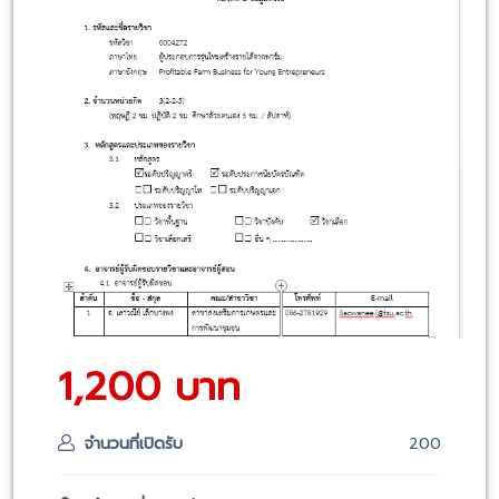
1,200 บาท
จำนวนที่เปิดรับ
200