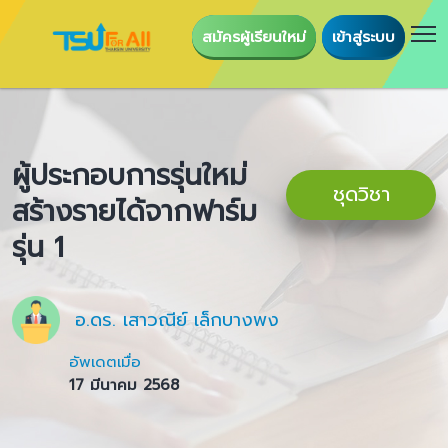
สมัครผู้เรียนใหม่
เข้าสู่ระบบ
ผู้ประกอบการรุ่นใหม่
ชุดวิชา
สร้างรายได้จากฟาร์ม
รุ่น 1
อ.ดร. เสาวณีย์ เล็กบางพง
อัพเดตเมื่อ
17 มีนาคม 2568