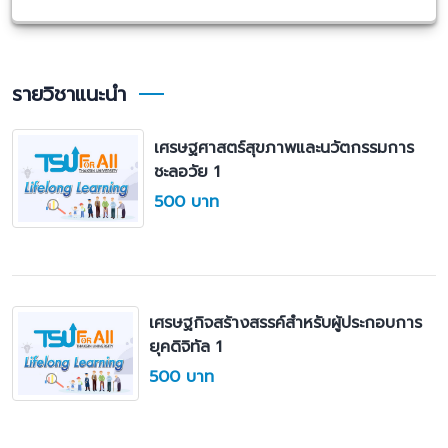
รายวิชาแนะนำ
เศรษฐศาสตร์สุขภาพและนวัตกรรมการ
ชะลอวัย 1
500 บาท
เศรษฐกิจสร้างสรรค์สำหรับผู้ประกอบการ
ยุคดิจิทัล 1
500 บาท