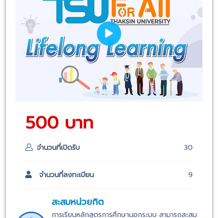
500 บาท
จำนวนที่เปิดรับ
30
จำนวนที่ลงทะเบียน
9
สะสมหน่วยกิต
การเรียนหลักสูตรการศึกษานอกระบบ สามารถสะสม