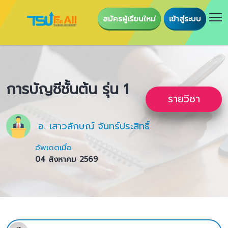
สมัครผู้เรียนใหม่
เข้าสู่ระบบ
การบัญชีชั้นต้น รุ่น 1
รายวิชา
อ. เสาวลักษณ์ จันทร์ประสิทธิ์
อัพเดตเมื่อ
04 สิงหาคม 2569