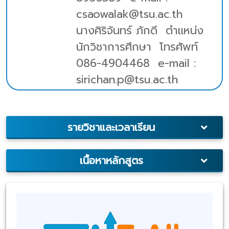
csaowalak@tsu.ac.th
นางศิริจันทร์ ภักดี ตำแหน่ง
นักวิชาการศึกษา โทรศัพท์
086-4904468 e-mail :
sirichan.p@tsu.ac.th
รายวิชาและเวลาเรียน
เนื้อหาหลักสูตร