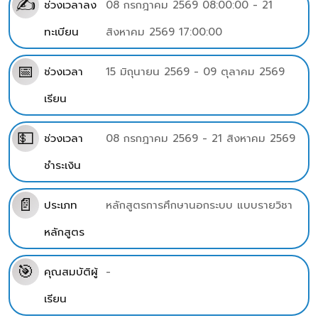
✍
ช่วงเวลาลง
08 กรกฎาคม 2569 08:00:00 - 21
ทะเบียน
สิงหาคม 2569 17:00:00
📅
ช่วงเวลา
15 มิถุนายน 2569 - 09 ตุลาคม 2569
เรียน
💵
ช่วงเวลา
08 กรกฎาคม 2569 - 21 สิงหาคม 2569
ชำระเงิน
📄
ประเภท
หลักสูตรการศึกษานอกระบบ แบบรายวิชา
หลักสูตร
🎯
คุณสมบัติผู้
-
เรียน