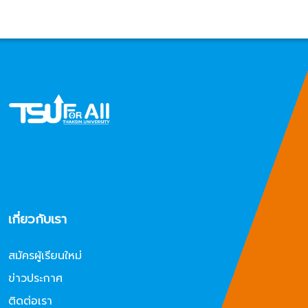
เกี่ยวกับเรา
สมัครผู้เรียนใหม่
ข่าวประกาศ
ติดต่อเรา