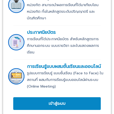
หน่วยกิต สามารถนำผลการเรียนที่ได้มาเทียบโอน
หน่วยกิต ทั้งในหลักสูตรระดับปริญญาตรี และ
บัณฑิตศึกษา
ประกาศนียบัตร
การเรียนที่ได้ประกาศนียบัตร สำหรับหลักสูตรการ
ศึกษานอกระบบ แบบรายวิชา และใบแสดงผลการ
เรียน
การเรียนรู้แบบผสมชั้นเรียนและออนไลน์
รูปแบบการเรียนรู้ แบบชั้นเรียน (Face to Face) ใน
สถานที่ ผสมกับการเรียนรู้แบบออนไลน์ผ่านระบบ
(Online Meeting)
เข้าสู่ระบบ