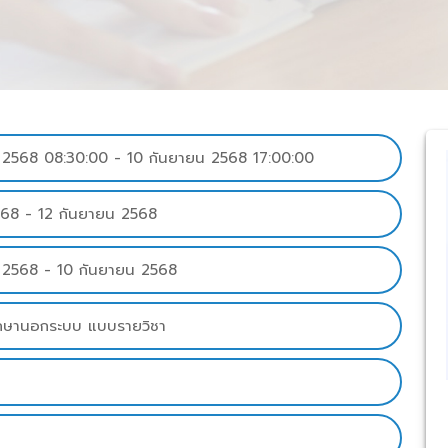
568 08:30:00 - 10 กันยายน 2568 17:00:00
568 - 12 กันยายน 2568
2568 - 10 กันยายน 2568
ึกษานอกระบบ แบบรายวิชา