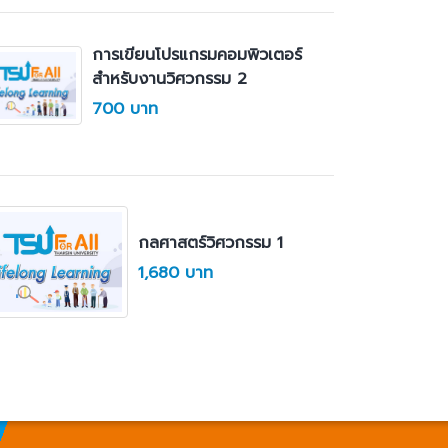
การเขียนโปรแกรมคอมพิวเตอร์
สำหรับงานวิศวกรรม 2
700 บาท
กลศาสตร์วิศวกรรม 1
1,680 บาท