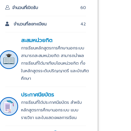
จำนวนที่เปิดรับ
60
จำนวนที่ลงทะเบียน
42
สะสมหน่วยกิต
การเรียนหลักสูตรการศึกษานอกระบบ
สามารถสะสมหน่วยกิต สามารถนำผล
การเรียนที่ได้มาเทียบโอนหน่วยกิต ทั้ง
ในหลักสูตรระดับปริญญาตรี และบัณฑิต
ศึกษา
ประกาศนียบัตร
การเรียนที่ได้ประกาศนียบัตร สำหรับ
หลักสูตรการศึกษานอกระบบ แบบ
รายวิชา และใบแสดงผลการเรียน