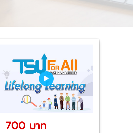
700 บาท