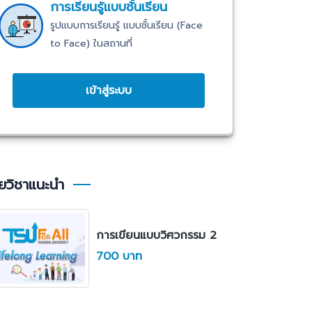
การเรียนรู้แบบชั้นเรียน
รูปแบบการเรียนรู้ แบบชั้นเรียน (Face
to Face) ในสถานที่
เข้าสู่ระบบ
ยวิชาแนะนำ
การเขียนแบบวิศวกรรม 2
700 บาท