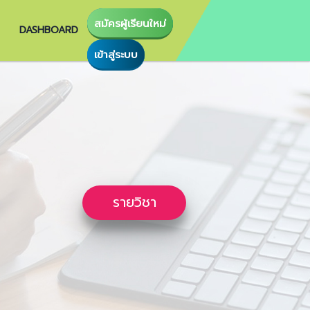
สมัครผู้เรียนใหม่
DASHBOARD
เข้าสู่ระบบ
รายวิชา