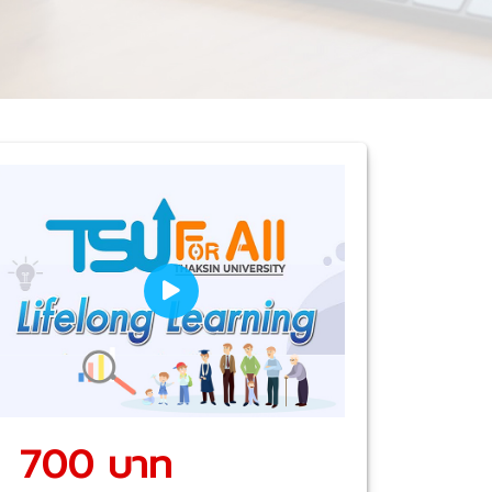
700 บาท