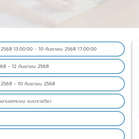
568 13:00:00 - 10 กันยายน 2568 17:00:00
568 - 12 กันยายน 2568
2568 - 10 กันยายน 2568
ึกษานอกระบบ แบบรายวิชา