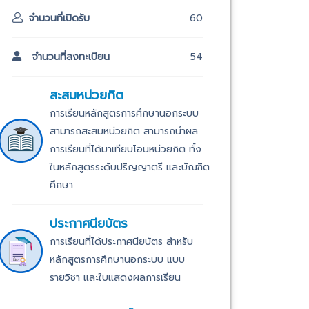
จำนวนที่เปิดรับ
60
จำนวนที่ลงทะเบียน
54
สะสมหน่วยกิต
การเรียนหลักสูตรการศึกษานอกระบบ
สามารถสะสมหน่วยกิต สามารถนำผล
การเรียนที่ได้มาเทียบโอนหน่วยกิต ทั้ง
ในหลักสูตรระดับปริญญาตรี และบัณฑิต
ศึกษา
ประกาศนียบัตร
การเรียนที่ได้ประกาศนียบัตร สำหรับ
หลักสูตรการศึกษานอกระบบ แบบ
รายวิชา และใบแสดงผลการเรียน