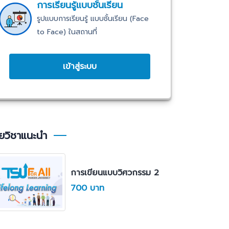
การเรียนรู้แบบชั้นเรียน
รูปแบบการเรียนรู้ แบบชั้นเรียน (Face
to Face) ในสถานที่
เข้าสู่ระบบ
ยวิชาแนะนำ
การเขียนแบบวิศวกรรม 2
700 บาท