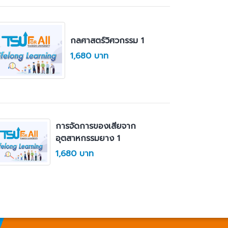
กลศาสตร์วิศวกรรม 1
1,680 บาท
การจัดการของเสียจาก
อุตสาหกรรมยาง 1
1,680 บาท